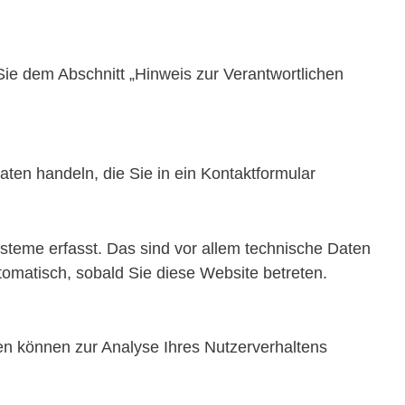
ie dem Abschnitt „Hinweis zur Verantwortlichen
ten handeln, die Sie in ein Kontaktformular
teme erfasst. Das sind vor allem technische Daten
utomatisch, sobald Sie diese Website betreten.
ten können zur Analyse Ihres Nutzerverhaltens