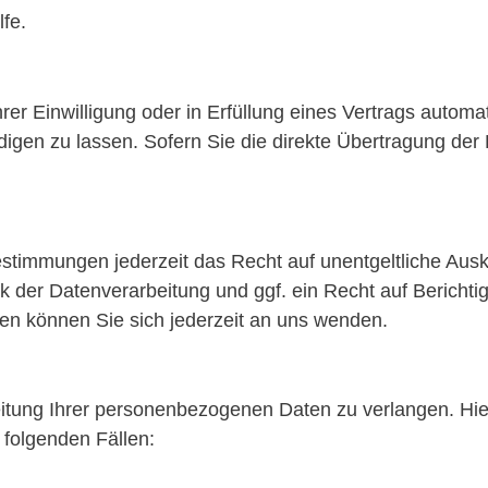
lfe.
er Einwilligung oder in Erfüllung eines Vertrags automati
en zu lassen. Sofern Sie die direkte Übertragung der 
stimmungen jederzeit das Recht auf unentgeltliche Aus
der Datenverarbeitung und ggf. ein Recht auf Berichti
 können Sie sich jederzeit an uns wenden.
itung Ihrer personenbezogenen Daten zu verlangen. Hie
 folgenden Fällen: