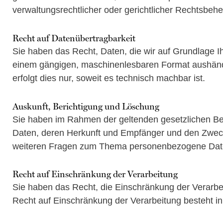
verwaltungsrechtlicher oder gerichtlicher Rechtsbehe
Recht auf Daten­übertrag­barkeit
Sie haben das Recht, Daten, die wir auf Grundlage Ihr
einem gängigen, maschinenlesbaren Format aushändig
erfolgt dies nur, soweit es technisch machbar ist.
Auskunft, Berichtigung und Löschung
Sie haben im Rahmen der geltenden gesetzlichen Be
Daten, deren Herkunft und Empfänger und den Zweck 
weiteren Fragen zum Thema personenbezogene Daten
Recht auf Einschränkung der Verarbeitung
Sie haben das Recht, die Einschränkung der Verarbe
Recht auf Einschränkung der Verarbeitung besteht in