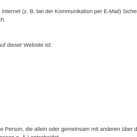
 Internet (z. B. bei der Kommunikation per E-Mail) Sich
ch.
uf dieser Website ist:
ische Person, die allein oder gemeinsam mit anderen über