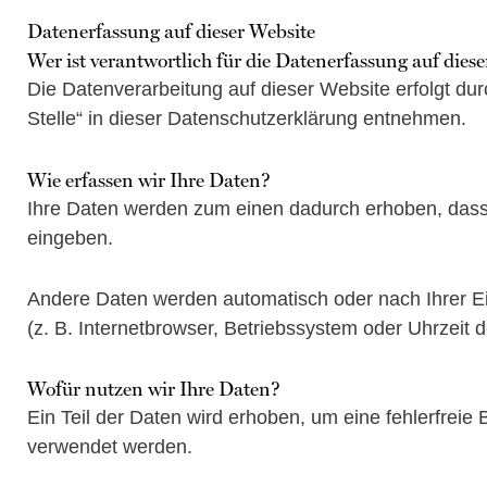
Datenerfassung auf dieser Website
Wer ist verantwortlich für die Datenerfassung auf dies
Die Datenverarbeitung auf dieser Website erfolgt du
Stelle“ in dieser Datenschutzerklärung entnehmen.
Wie erfassen wir Ihre Daten?
Ihre Daten werden zum einen dadurch erhoben, dass Si
eingeben.
Andere Daten werden automatisch oder nach Ihrer Ei
(z. B. Internetbrowser, Betriebssystem oder Uhrzeit 
Wofür nutzen wir Ihre Daten?
Ein Teil der Daten wird erhoben, um eine fehlerfreie
verwendet werden.