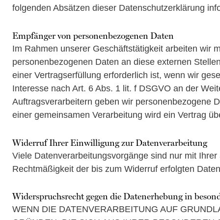
folgenden Absätzen dieser Datenschutzerklärung info
Empfänger von personenbezogenen Daten
Im Rahmen unserer Geschäftstätigkeit arbeiten wir m
personenbezogenen Daten an diese externen Stellen
einer Vertragserfüllung erforderlich ist, wenn wir ge
Interesse nach Art. 6 Abs. 1 lit. f DSGVO an der We
Auftragsverarbeitern geben wir personenbezogene Dat
einer gemeinsamen Verarbeitung wird ein Vertrag ü
Widerruf Ihrer Einwilligung zur Datenverarbeitung
Viele Datenverarbeitungsvorgänge sind nur mit Ihrer a
Rechtmäßigkeit der bis zum Widerruf erfolgten Daten
Widerspruchsrecht gegen die Datenerhebung in beson
WENN DIE DATENVERARBEITUNG AUF GRUNDLAGE