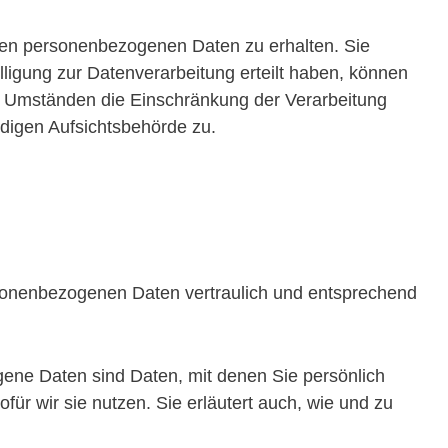
rten personenbezogenen Daten zu erhalten. Sie
ligung zur Datenverarbeitung erteilt haben, können
en Umständen die Einschränkung der Verarbeitung
digen Aufsichtsbehörde zu.
rsonenbezogenen Daten vertraulich und entsprechend
ne Daten sind Daten, mit denen Sie persönlich
für wir sie nutzen. Sie erläutert auch, wie und zu