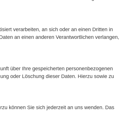
siert verarbeiten, an sich oder an einen Dritten in
Daten an einen anderen Verantwortlichen verlangen,
kunft über Ihre gespeicherten personenbezogenen
gung oder Löschung dieser Daten. Hierzu sowie zu
rzu können Sie sich jederzeit an uns wenden. Das