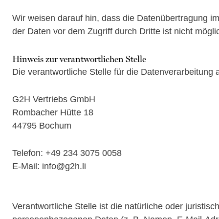
Wir weisen darauf hin, dass die Datenübertragung im
der Daten vor dem Zugriff durch Dritte ist nicht mögli
Hinweis zur verantwortlichen Stelle
Die verantwortliche Stelle für die Datenverarbeitung a
G2H Vertriebs GmbH
Rombacher Hütte 18
44795 Bochum
Telefon: +49 234 3075 0058
E-Mail: info@g2h.li
Verantwortliche Stelle ist die natürliche oder jurist