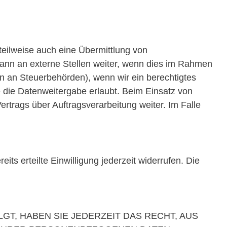
teilweise auch eine Übermittlung von
ann an externe Stellen weiter, wenn dies im Rahmen
aten an Steuerbehörden), wenn wir ein berechtigtes
 die Datenweitergabe erlaubt. Beim Einsatz von
trags über Auftragsverarbeitung weiter. Im Falle
ts erteilte Einwilligung jederzeit widerrufen. Die
GT, HABEN SIE JEDERZEIT DAS RECHT, AUS