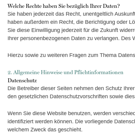
Welche Rechte haben Sie bezüglich Ihrer Daten?
Sie haben jederzeit das Recht, unentgeltlich Ausku
haben außerdem ein Recht, die Berichtigung oder Lö
Sie diese Einwilligung jederzeit für die Zukunft wi
Ihrer personenbezogenen Daten zu verlangen. Des We
Hierzu sowie zu weiteren Fragen zum Thema Datensc
2. Allgemeine Hinweise und Pflicht­informationen
Datenschutz
Die Betreiber dieser Seiten nehmen den Schutz Ihre
den gesetzlichen Datenschutzvorschriften sowie die
Wenn Sie diese Website benutzen, werden verschie
identifiziert werden können. Die vorliegende Datensc
welchem Zweck das geschieht.