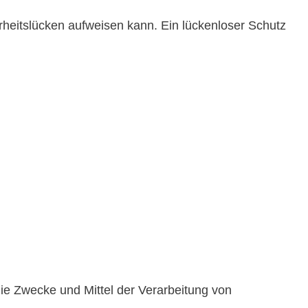
erheitslücken aufweisen kann. Ein lückenloser Schutz
 die Zwecke und Mittel der Verarbeitung von