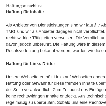
Haftungsausschluss
Haftung für Inhalte
Als Anbieter von Dienstleistungen sind wir laut § 7 
TMG sind wir als Anbieter dagegen nicht verpflichtet
rechtswidrige Tätigkeiten verweisen. Die Verpflicht
davon jedoch unberührt. Die Haftung wäre in diesem 
Rechtsverletzung bekannt werden, werden wir die ent
Haftung für Links Dritter
Unsere Webseite enthält Links auf Webseiten anderer
Haftung oder Gewähr für diese fremden Inhalte übern
der Seite verantwortlich. Zum Zeitpunkt des Einfüge
keine rechtswidrigen Inhalte entdeckt. Aus technisch
regelmäßig zu überprüfen. Sobald uns eine Rechtsv