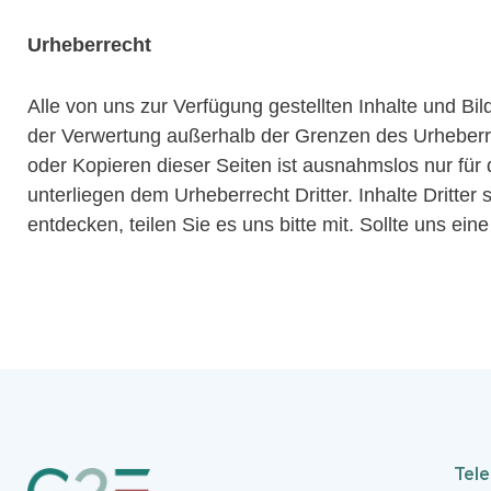
Urheberrecht
Alle von uns zur Verfügung gestellten Inhalte und Bi
der Verwertung außerhalb der Grenzen des Urheberre
oder Kopieren dieser Seiten ist ausnahmslos nur für d
unterliegen dem Urheberrecht Dritter. Inhalte Dritte
entdecken, teilen Sie es uns bitte mit. Sollte uns e
Tel