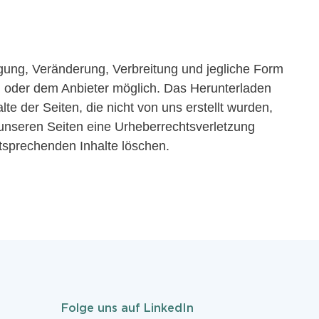
tigung, Veränderung, Verbreitung und jegliche Form
n oder dem Anbieter möglich. Das Herunterladen
te der Seiten, die nicht von uns erstellt wurden,
f unseren Seiten eine Urheberrechtsverletzung
ntsprechenden Inhalte löschen.
Folge uns auf LinkedIn