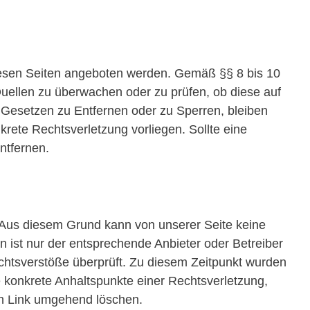
f diesen Seiten angeboten werden. Gemäß §§ 8 bis 10
Quellen zu überwachen oder zu prüfen, ob diese auf
n Gesetzen zu Entfernen oder zu Sperren, bleiben
rete Rechtsverletzung vorliegen. Sollte eine
ntfernen.
. Aus diesem Grund kann von unserer Seite keine
 ist nur der entsprechende Anbieter oder Betreiber
chtsverstöße überprüft. Zu diesem Zeitpunkt wurden
e konkrete Anhaltspunkte einer Rechtsverletzung,
en Link umgehend löschen.