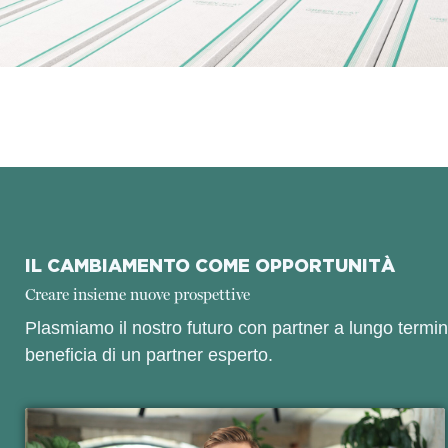
IL CAMBIAMENTO COME OPPORTUNITÀ
Creare insieme nuove prospettive
Plasmiamo il nostro futuro con partner a lungo termin
beneficia di un partner esperto.