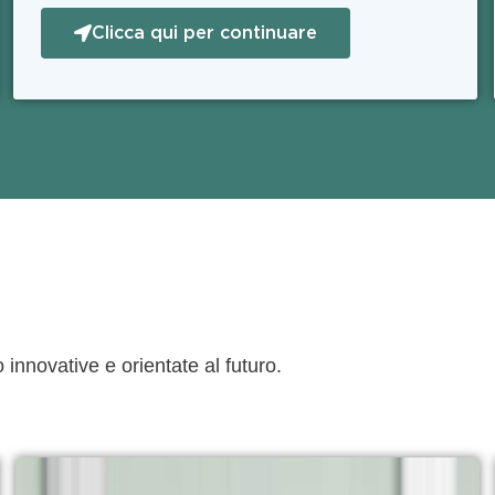
Clicca qui per continuare
 innovative e orientate al futuro.