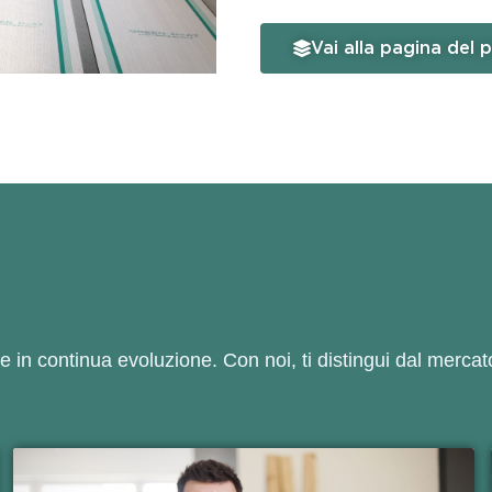
Vai alla pagina del 
e in continua evoluzione. Con noi, ti distingui dal merca