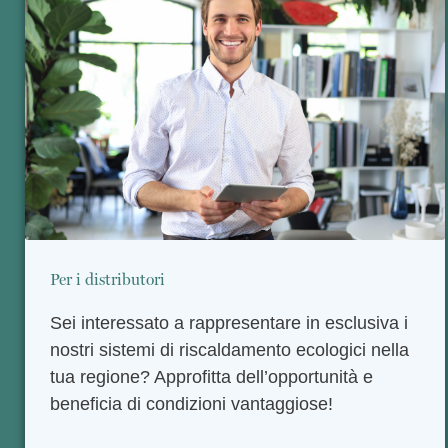
Per i distributori
Sei interessato a rappresentare in esclusiva i
nostri sistemi di riscaldamento ecologici nella
tua regione? Approfitta dell’opportunità e
beneficia di condizioni vantaggiose!