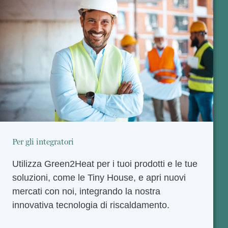
Per gli integratori
Utilizza Green2Heat per i tuoi prodotti e le tue
soluzioni, come le Tiny House, e apri nuovi
mercati con noi, integrando la nostra
innovativa tecnologia di riscaldamento.