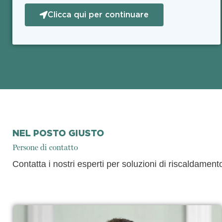
Clicca qui per continuare
NEL POSTO GIUSTO
Persone di contatto
Contatta i nostri esperti per soluzioni di riscaldamento