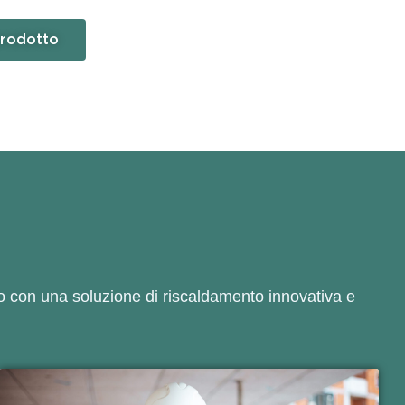
prodotto
to con una soluzione di riscaldamento innovativa e