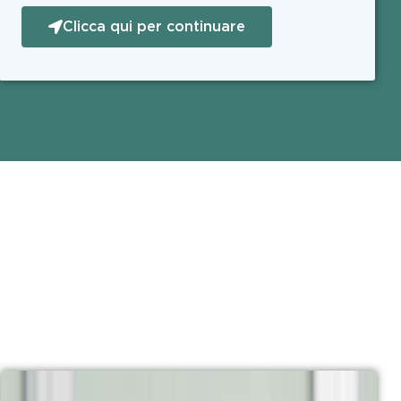
Clicca qui per continuare