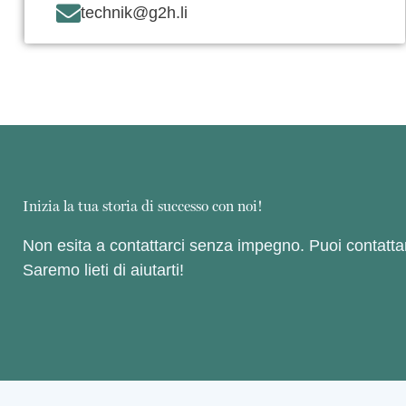
technik@g2h.li
Inizia la tua storia di successo con noi!
Non esita a contattarci senza impegno. Puoi contattarc
Saremo lieti di aiutarti!