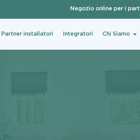
Negozio online per i par
Partner installatori
Integratori
Chi Siamo