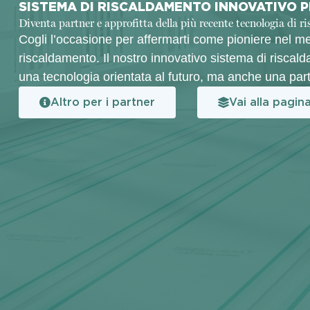
SISTEMA DI RISCALDAMENTO INNOVATIVO P
Diventa partner e approfitta della più recente tecnologia di 
Cogli l’occasione per affermarti come pioniere nel m
riscaldamento. Il nostro innovativo sistema di riscal
una tecnologia orientata al futuro, ma anche una part
Altro per i partner
Vai alla pagin