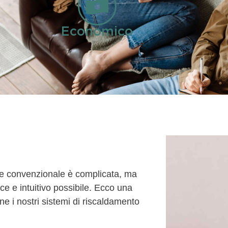
Economico
cie convenzionale è complicata, ma
 e intuitivo possibile. Ecco una
e i nostri sistemi di riscaldamento