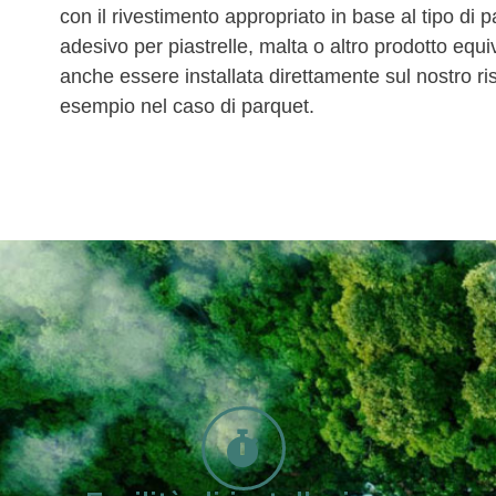
con il rivestimento appropriato in base al tipo di
adesivo per piastrelle, malta o altro prodotto eq
anche essere installata direttamente sul nostro 
esempio nel caso di parquet.