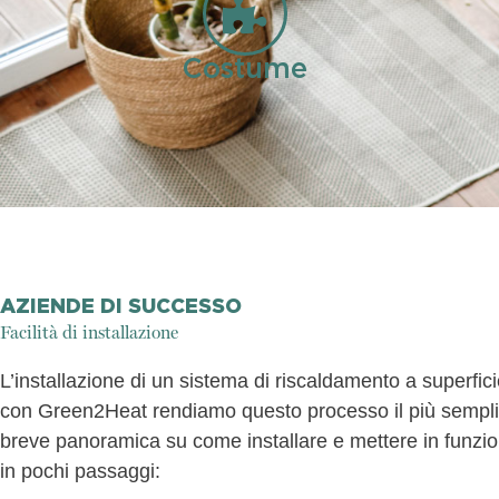
Costume
AZIENDE DI SUCCESSO
Facilità di installazione
L’installazione di un sistema di riscaldamento a superfi
con Green2Heat rendiamo questo processo il più semplice
breve panoramica su come installare e mettere in funzion
in pochi passaggi: