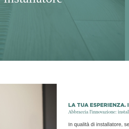
LA TUA ESPERIENZA.
Abbraccia l'innovazione: inst
In qualità di installatore, 