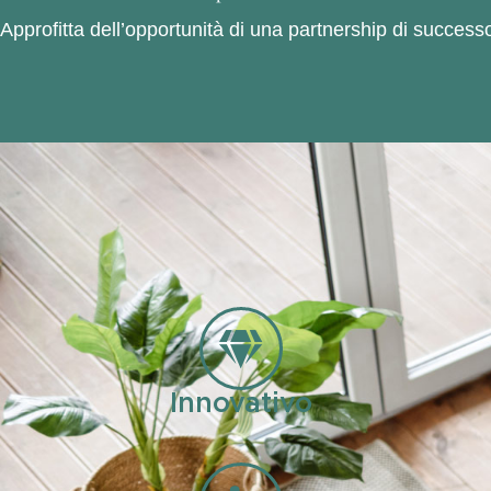
Approfitta dell’opportunità di una partnership di successo
Innovativo