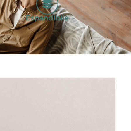
Espandibile