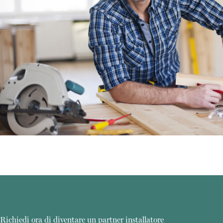
Richiedi ora di diventare un partner installatore