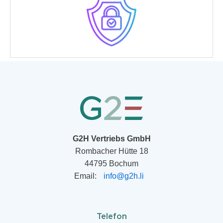
G2H Vertriebs GmbH
Rombacher Hütte 18
44795 Bochum
Email:
info@g2h.li
Telefon