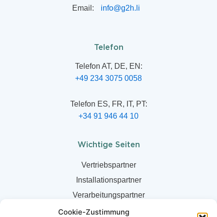
Email:
info@g2h.li
Telefon
Telefon AT, DE, EN:
+49 234 3075 0058
Telefon ES, FR, IT, PT:
+34 91 946 44 10
Wichtige Seiten
Vertriebspartner
Installationspartner
Verarbeitungspartner
Über uns
Cookie-Zustimmung