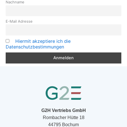
Nachname
E-Mail Adresse
Hiermit akzeptiere ich die
Datenschutzbestimmungen
G2H Vertriebs GmbH
Rombacher Hütte 18
44795 Bochum