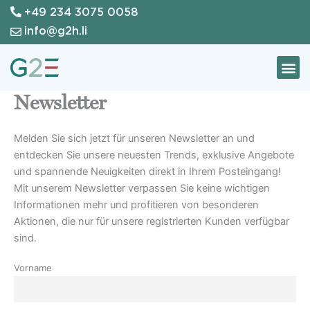
+49 234 3075 0058
Zum
Inhalt
info@g2h.li
springen
Newsletter
Melden Sie sich jetzt für unseren Newsletter an und
entdecken Sie unsere neuesten Trends, exklusive Angebote
und spannende Neuigkeiten direkt in Ihrem Posteingang!
Mit unserem Newsletter verpassen Sie keine wichtigen
Informationen mehr und profitieren von besonderen
Aktionen, die nur für unsere registrierten Kunden verfügbar
sind.
Vorname