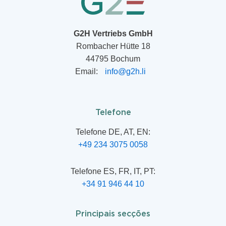
G2H Vertriebs GmbH
Rombacher Hütte 18
44795 Bochum
Email:
info@g2h.li
Telefone
Telefone DE, AT, EN:
+49 234 3075 0058
Telefone ES, FR, IT, PT:
+34 91 946 44 10
Principais secções