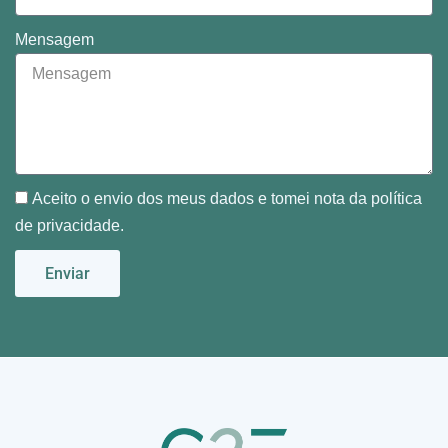
Mensagem
Aceito o envio dos meus dados e tomei nota da política
de privacidade.
Enviar