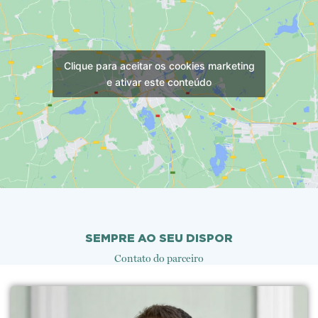
Clique para aceitar os cookies marketing
e ativar este conteúdo
SEMPRE AO SEU DISPOR
Contato do parceiro